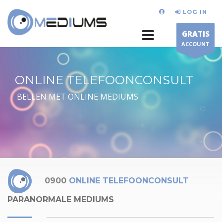
LOG IN
GRATIS
ACCOUNT
ONLINE TELEFOONCONSULT
BELLEN MET ONLINE MEDIUMS
0900
ONLINE TELEFOONCONSULT
PARANORMALE MEDIUMS