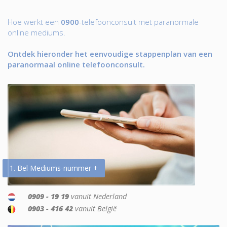
Hoe werkt een
0900
-telefoonconsult met paranormale
online mediums.
Ontdek hieronder het eenvoudige stappenplan van een
paranormaal online telefoonconsult.
1. Bel Mediums-nummer +
0909 - 19 19
vanuit Nederland
0903 - 416 42
vanuit België