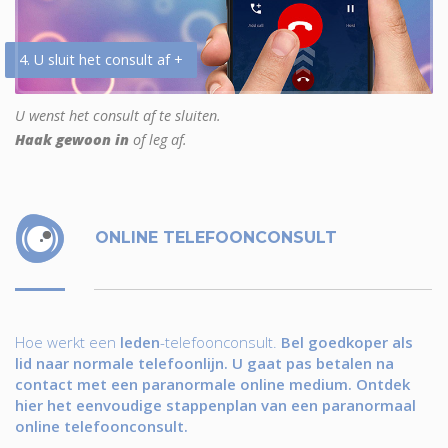
4. U sluit het consult af +
U wenst het consult af te sluiten.
Haak gewoon in
of leg af.
ONLINE TELEFOONCONSULT
Hoe werkt een
leden
-telefoonconsult.
Bel goedkoper als
lid naar normale telefoonlijn. U gaat pas betalen na
contact met een paranormale online medium. Ontdek
hier het eenvoudige stappenplan van een paranormaal
online telefoonconsult.