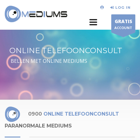
LOG IN
GRATIS
ACCOUNT
ONLINE TELEFOONCONSULT
BELLEN MET ONLINE MEDIUMS
0900
ONLINE TELEFOONCONSULT
PARANORMALE MEDIUMS