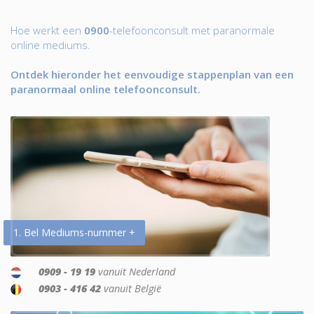
Hoe werkt een
0900
-telefoonconsult met paranormale
online mediums.
Ontdek hieronder het eenvoudige stappenplan van een
paranormaal online telefoonconsult.
1. Bel Mediums-nummer +
0909 - 19 19
vanuit Nederland
0903 - 416 42
vanuit België