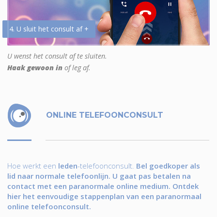
4. U sluit het consult af +
U wenst het consult af te sluiten.
Haak gewoon in
of leg af.
ONLINE TELEFOONCONSULT
Hoe werkt een
leden
-telefoonconsult.
Bel goedkoper als
lid naar normale telefoonlijn. U gaat pas betalen na
contact met een paranormale online medium. Ontdek
hier het eenvoudige stappenplan van een paranormaal
online telefoonconsult.