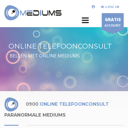
LOG IN
GRATIS
ACCOUNT
ONLINE TELEFOONCONSULT
BELLEN MET ONLINE MEDIUMS
0900
ONLINE TELEFOONCONSULT
PARANORMALE MEDIUMS