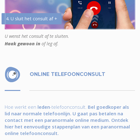
4. U sluit het consult af +
U wenst het consult af te sluiten.
Haak gewoon in
of leg af.
ONLINE TELEFOONCONSULT
Hoe werkt een
leden
-telefoonconsult.
Bel goedkoper als
lid naar normale telefoonlijn. U gaat pas betalen na
contact met een paranormale online medium. Ontdek
hier het eenvoudige stappenplan van een paranormaal
online telefoonconsult.