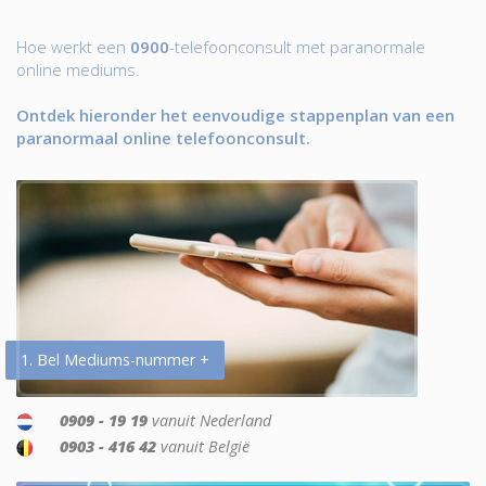
Hoe werkt een
0900
-telefoonconsult met paranormale
online mediums.
Ontdek hieronder het eenvoudige stappenplan van een
paranormaal online telefoonconsult.
1. Bel Mediums-nummer +
0909 - 19 19
vanuit Nederland
0903 - 416 42
vanuit België